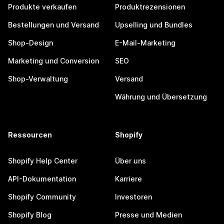
Produkte verkaufen
Produktrezensionen
Bestellungen und Versand
Upselling und Bundles
Shop-Design
E-Mail-Marketing
Marketing und Conversion
SEO
Shop-Verwaltung
Versand
Währung und Übersetzung
Ressourcen
Shopify
Shopify Help Center
Über uns
API-Dokumentation
Karriere
Shopify Community
Investoren
Shopify Blog
Presse und Medien