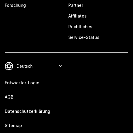
Forschung
Partner
Affiliates
Rechtliches
Service-Status
Entwickler-Login
AGB
Datenschutzerklärung
Sitemap