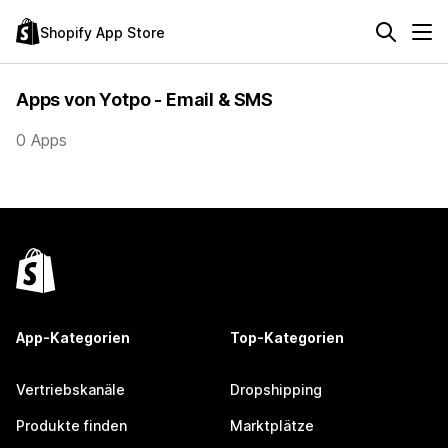
Shopify App Store
Apps von Yotpo - Email & SMS
0 Apps
App-Kategorien
Top-Kategorien
Vertriebskanäle
Dropshipping
Produkte finden
Marktplätze