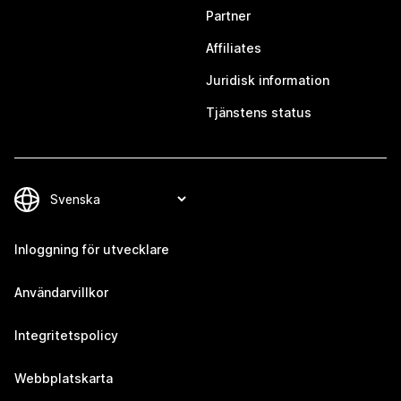
Partner
Affiliates
Juridisk information
Tjänstens status
Inloggning för utvecklare
Användarvillkor
Integritetspolicy
Webbplatskarta