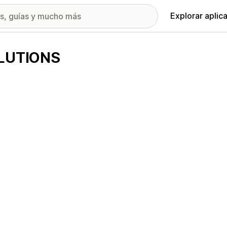
Explorar aplic
OLUTIONS