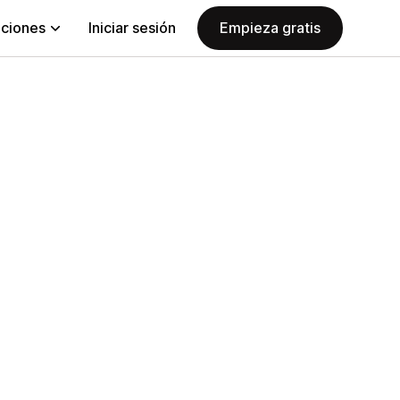
aciones
Iniciar sesión
Empieza gratis