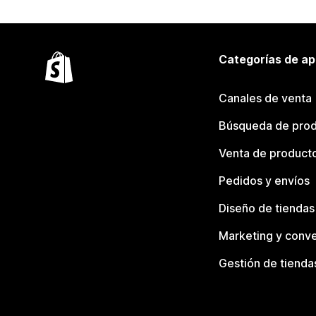
Categorías de ap
Canales de venta
Búsqueda de pro
Venta de product
Pedidos y envíos
Diseño de tiendas
Marketing y conve
Gestión de tienda