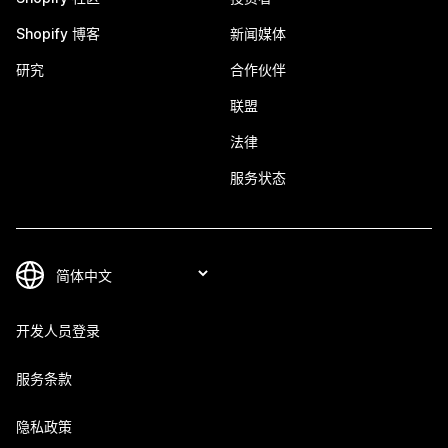
Shopify 博客
新闻媒体
研究
合作伙伴
联盟
法律
服务状态
开发人员登录
服务条款
隐私政策