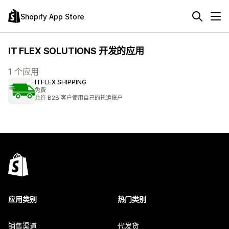
Shopify App Store
IT FLEX SOLUTIONS 开发的应用
1 个应用
ITFLEX SHIPPING
免费
允许 B2B 客户使用自己的托运账户
应用类别
热门类别
销售渠道
代发货