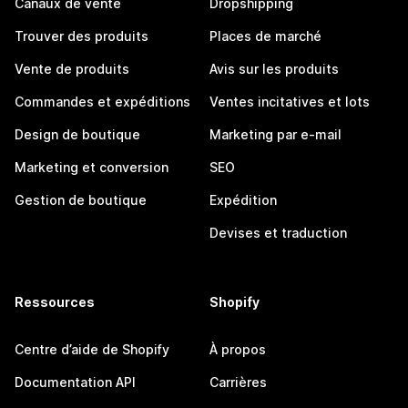
Canaux de vente
Dropshipping
Trouver des produits
Places de marché
Vente de produits
Avis sur les produits
Commandes et expéditions
Ventes incitatives et lots
Design de boutique
Marketing par e-mail
Marketing et conversion
SEO
Gestion de boutique
Expédition
Devises et traduction
Ressources
Shopify
Centre d’aide de Shopify
À propos
Documentation API
Carrières