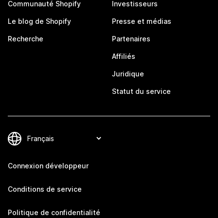
Communauté Shopify
Investisseurs
Le blog de Shopify
Presse et médias
Recherche
Partenaires
Affiliés
Juridique
Statut du service
Connexion développeur
Conditions de service
Politique de confidentialité