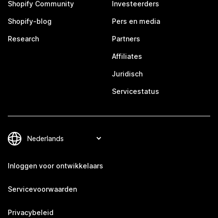
Shopify Community
Investeerders
Shopify-blog
Pers en media
Research
Partners
Affiliates
Juridisch
Servicestatus
Inloggen voor ontwikkelaars
Servicevoorwaarden
Privacybeleid