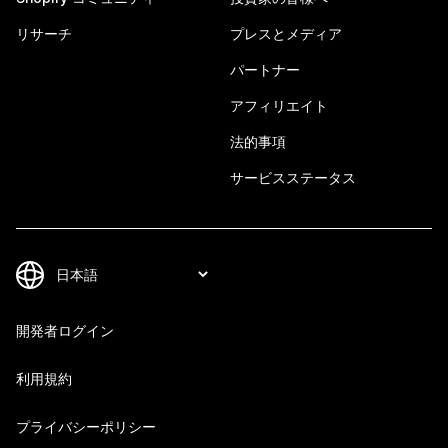
リサーチ
プレスとメディア
パートナー
アフィリエイト
法的事項
サービスステータス
開発者ログイン
利用規約
プライバシーポリシー