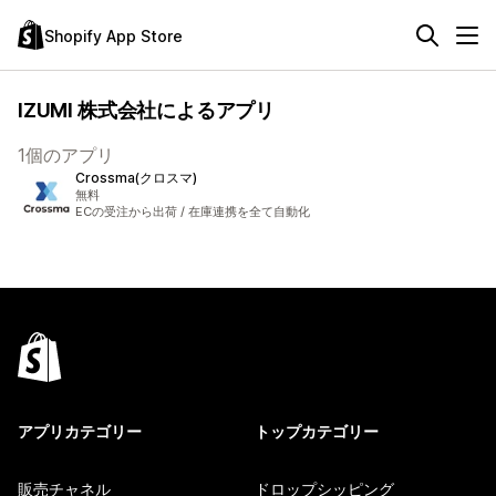
Shopify App Store
IZUMI 株式会社によるアプリ
1個のアプリ
Crossma(クロスマ)
無料
ECの受注から出荷 / 在庫連携を全て自動化
アプリカテゴリー
トップカテゴリー
販売チャネル
ドロップシッピング