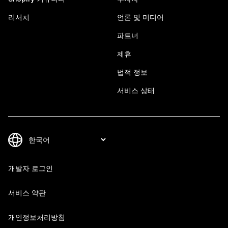
리서치
언론 및 미디어
파트너
제휴
법적 정보
서비스 상태
개발자 로그인
서비스 약관
개인정보처리방침