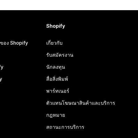
Shopify
ือของ Shopify
เกี่ยวกับ
รับสมัครงาน
fy
นักลงทุน
y
สื่อสิ่งพิมพ์
พาร์ทเนอร์
ตัวแทนโฆษณาสินค้าและบริการ
กฎหมาย
สถานะการบริการ