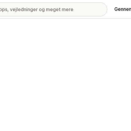
Gennem