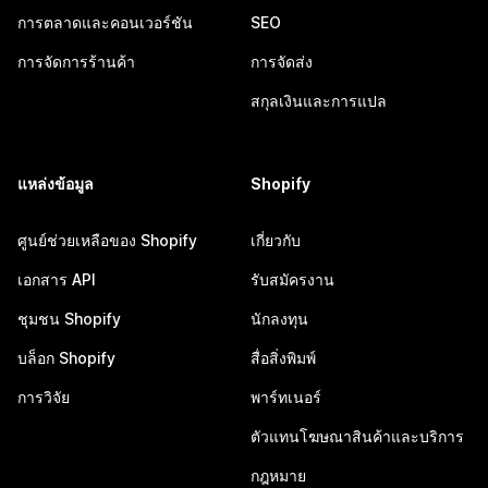
การตลาดและคอนเวอร์ชัน
SEO
การจัดการร้านค้า
การจัดส่ง
สกุลเงินและการแปล
แหล่งข้อมูล
Shopify
ศูนย์ช่วยเหลือของ Shopify
เกี่ยวกับ
เอกสาร API
รับสมัครงาน
ชุมชน Shopify
นักลงทุน
บล็อก Shopify
สื่อสิ่งพิมพ์
การวิจัย
พาร์ทเนอร์
ตัวแทนโฆษณาสินค้าและบริการ
กฎหมาย