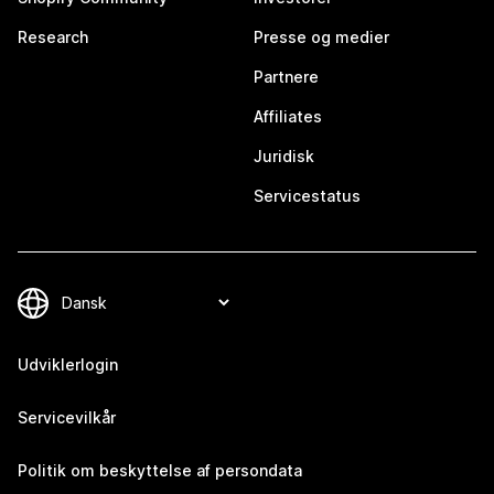
Research
Presse og medier
Partnere
Affiliates
Juridisk
Servicestatus
Udviklerlogin
Servicevilkår
Politik om beskyttelse af persondata