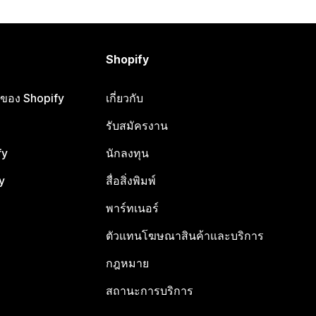
Shopify
ือของ Shopify
เกี่ยวกับ
รับสมัครงาน
fy
นักลงทุน
y
สื่อสิ่งพิมพ์
พาร์ทเนอร์
ตัวแทนโฆษณาสินค้าและบริการ
กฎหมาย
สถานะการบริการ