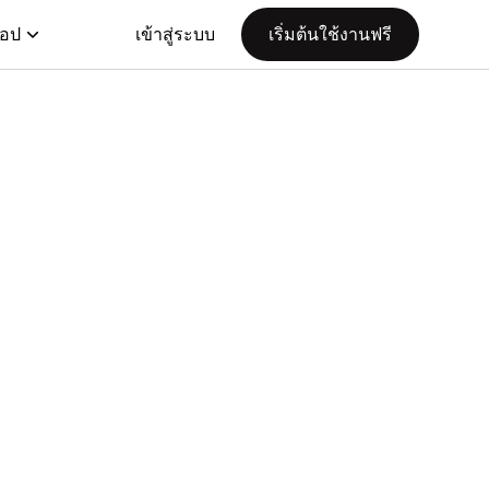
แอป
เข้าสู่ระบบ
เริ่มต้นใช้งานฟรี