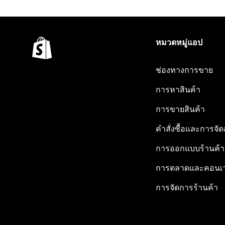
หมวดหมู่แอป
ช่องทางการขาย
การหาสินค้า
การขายสินค้า
คำสั่งซื้อและการจัด
การออกแบบร้านค้า
การตลาดและคอนเว
การจัดการร้านค้า