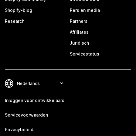
Shopify-blog
Pers en media
Research
Partners
Affiliates
Juridisch
Servicestatus
Inloggen voor ontwikkelaars
Servicevoorwaarden
Privacybeleid