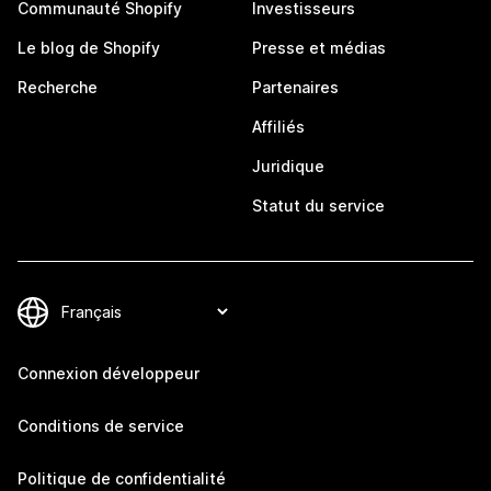
Communauté Shopify
Investisseurs
Le blog de Shopify
Presse et médias
Recherche
Partenaires
Affiliés
Juridique
Statut du service
Connexion développeur
Conditions de service
Politique de confidentialité