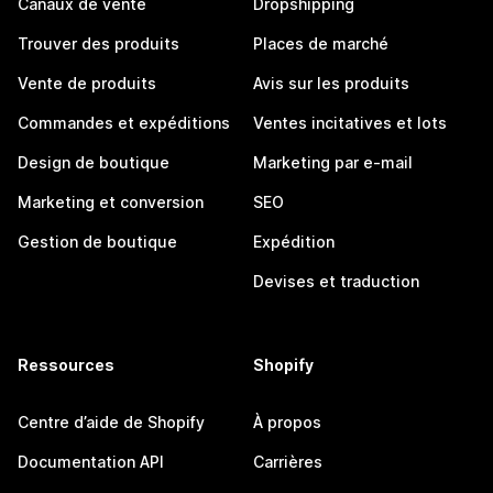
Canaux de vente
Dropshipping
Trouver des produits
Places de marché
Vente de produits
Avis sur les produits
Commandes et expéditions
Ventes incitatives et lots
Design de boutique
Marketing par e-mail
Marketing et conversion
SEO
Gestion de boutique
Expédition
Devises et traduction
Ressources
Shopify
Centre d’aide de Shopify
À propos
Documentation API
Carrières