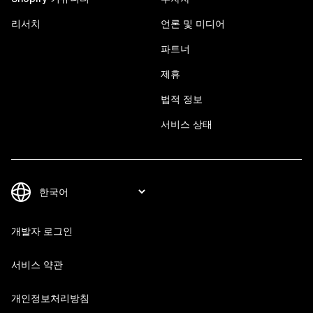
리서치
언론 및 미디어
파트너
제휴
법적 정보
서비스 상태
개발자 로그인
서비스 약관
개인정보처리방침