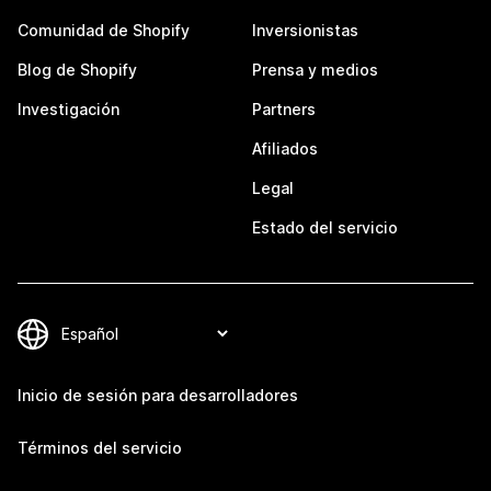
Comunidad de Shopify
Inversionistas
Blog de Shopify
Prensa y medios
Investigación
Partners
Afiliados
Legal
Estado del servicio
Inicio de sesión para desarrolladores
Términos del servicio