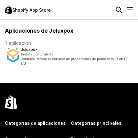
Shopify App Store
Aplicaciones de Jeluxpox
1 aplicación
Jeluxpox
Instalación gratuita
Jeluxpox ofrece el servicio de preparación de pedidos POD en EE.
UU.
Categorías de aplicaciones
Categorías principales