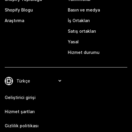
Shopify Blogu
Basın ve medya
Araştırma
İş Ortakları
Satış ortakları
Yasal
Hizmet durumu
Geliştirici girişi
Hizmet şartları
Gizlilik politikası