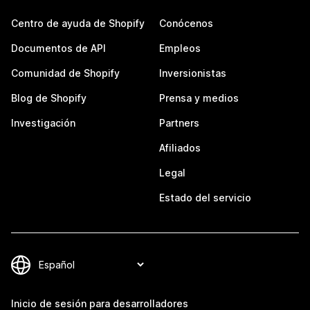
Centro de ayuda de Shopify
Conócenos
Documentos de API
Empleos
Comunidad de Shopify
Inversionistas
Blog de Shopify
Prensa y medios
Investigación
Partners
Afiliados
Legal
Estado del servicio
Inicio de sesión para desarrolladores