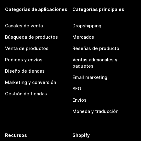
Categorías de aplicaciones
Categorías principales
Canales de venta
Dropshipping
Búsqueda de productos
Mercados
Venta de productos
Reseñas de producto
Pedidos y envíos
Ventas adicionales y
paquetes
Diseño de tiendas
Email marketing
Marketing y conversión
SEO
Gestión de tiendas
Envíos
Moneda y traducción
Recursos
Shopify