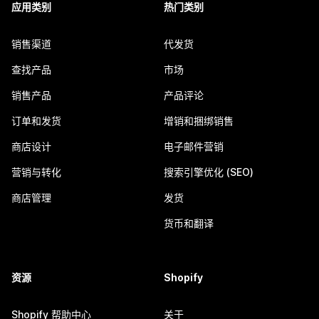
应用类别
热门类别
销售渠道
代发货
查找产品
市场
销售产品
产品评论
订单和发货
增销和捆绑销售
商店设计
电子邮件营销
营销与转化
搜索引擎优化 (SEO)
商店管理
发货
货币和翻译
资源
Shopify
Shopify 帮助中心
关于