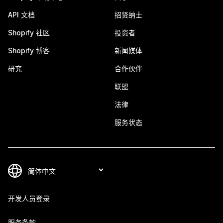
API 文档
招贤纳士
Shopify 社区
投资者
Shopify 博客
新闻媒体
研究
合作伙伴
联盟
法律
服务状态
开发人员登录
服务条款