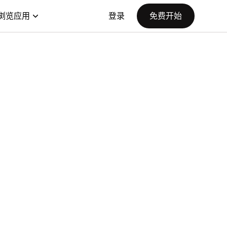
浏览应用
登录
免费开始