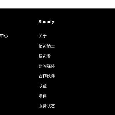
Shopify
助中心
关于
招贤纳士
投资者
新闻媒体
合作伙伴
联盟
法律
服务状态