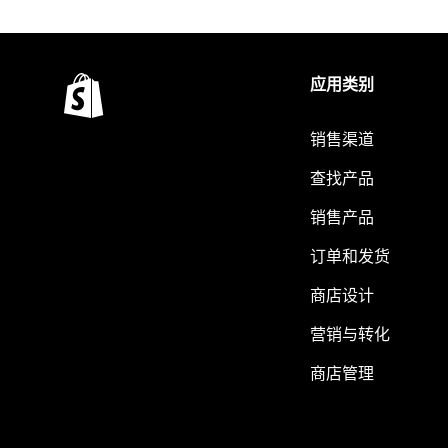
应用类别
销售渠道
查找产品
销售产品
订单和发货
商店设计
营销与转化
商店管理