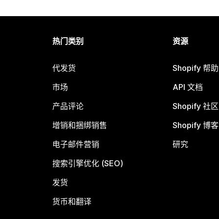
热门类别
资源
代发货
Shopify 帮
市场
API 文档
产品评论
Shopify 社区
增销和捆绑销售
Shopify 博客
电子邮件营销
研究
搜索引擎优化 (SEO)
发货
货币和翻译