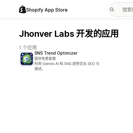
Shopify App Store
Jhonver Labs 开发的应用
1 个应用
SNS Trend Optimizer
提供免费套餐
利用 Gemini AI 和 SNS 趋势优化 SEO 与
描述。