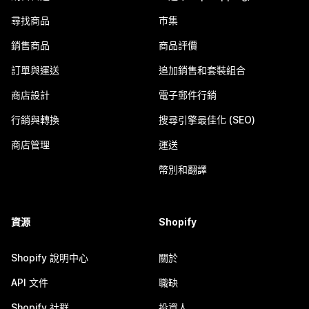
尋找商品
市集
銷售商品
商品評價
訂單與運送
追加銷售和套裝組合
商店設計
電子郵件行銷
行銷與轉換
搜尋引擎最佳化 (SEO)
商店管理
運送
幣別和翻譯
資源
Shopify
Shopify 說明中心
關於
API 文件
職缺
Shopify 社群
投資人