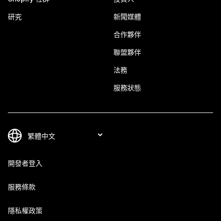
研究
新聞媒體
合作夥伴
聯盟夥伴
法務
服務狀態
開發者登入
服務條款
隱私權政策