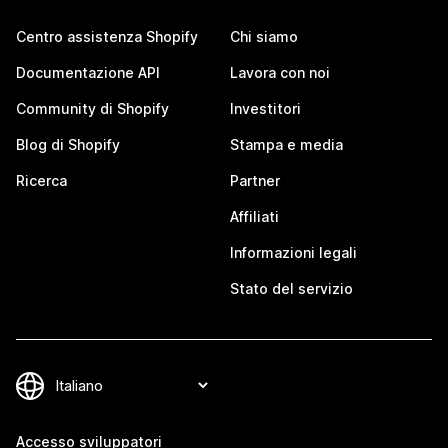
Centro assistenza Shopify
Chi siamo
Documentazione API
Lavora con noi
Community di Shopify
Investitori
Blog di Shopify
Stampa e media
Ricerca
Partner
Affiliati
Informazioni legali
Stato del servizio
Accesso sviluppatori