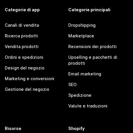
Categorie di app
Categorie principali
Canali di vendita
Dropshipping
Ricerca prodotti
Marketplace
Vendita prodotti
Recensioni dei prodotti
Ordini e spedizioni
Upselling e pacchetti di
prodotti
Design del negozio
Email marketing
Marketing e conversioni
SEO
Gestione del negozio
Spedizione
Valute e traduzioni
Risorse
Shopify