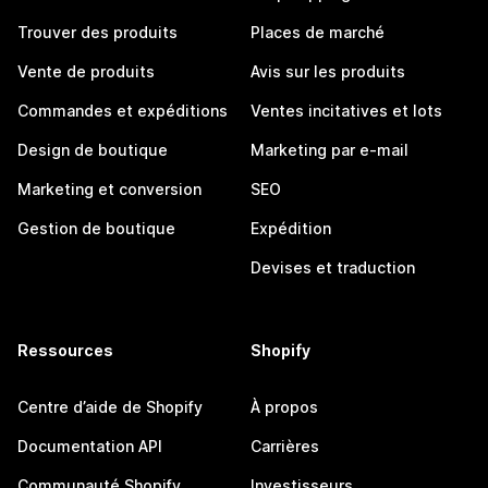
Trouver des produits
Places de marché
Vente de produits
Avis sur les produits
Commandes et expéditions
Ventes incitatives et lots
Design de boutique
Marketing par e-mail
Marketing et conversion
SEO
Gestion de boutique
Expédition
Devises et traduction
Ressources
Shopify
Centre d’aide de Shopify
À propos
Documentation API
Carrières
Communauté Shopify
Investisseurs