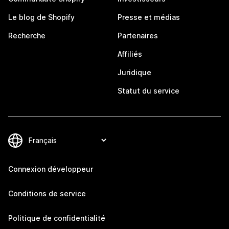
Le blog de Shopify
Presse et médias
Recherche
Partenaires
Affiliés
Juridique
Statut du service
Connexion développeur
Conditions de service
Politique de confidentialité