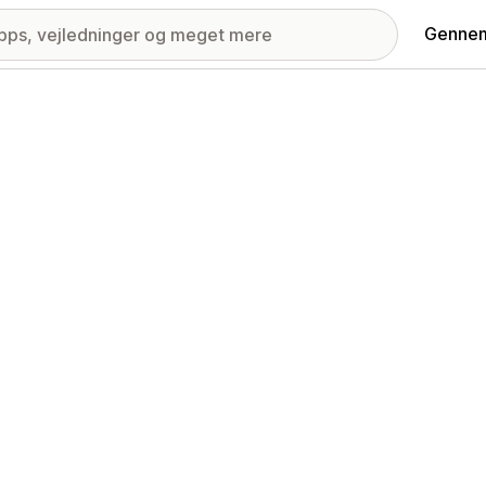
Gennem