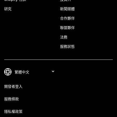
研究
新聞媒體
合作夥伴
聯盟夥伴
法務
服務狀態
開發者登入
服務條款
隱私權政策