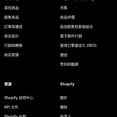
尋找商品
市集
銷售商品
商品評價
訂單與運送
追加銷售和套裝組合
商店設計
電子郵件行銷
行銷與轉換
搜尋引擎最佳化 (SEO)
商店管理
運送
幣別和翻譯
資源
Shopify
Shopify 說明中心
關於
API 文件
職缺
Shopify 社群
投資人