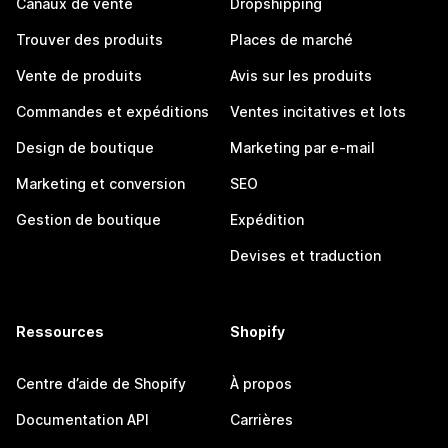
Canaux de vente
Dropshipping
Trouver des produits
Places de marché
Vente de produits
Avis sur les produits
Commandes et expéditions
Ventes incitatives et lots
Design de boutique
Marketing par e-mail
Marketing et conversion
SEO
Gestion de boutique
Expédition
Devises et traduction
Ressources
Shopify
Centre d’aide de Shopify
À propos
Documentation API
Carrières