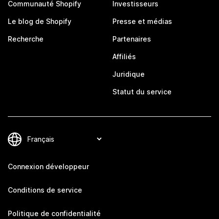
Communauté Shopify
Investisseurs
Le blog de Shopify
Presse et médias
Recherche
Partenaires
Affiliés
Juridique
Statut du service
Connexion développeur
Conditions de service
Politique de confidentialité