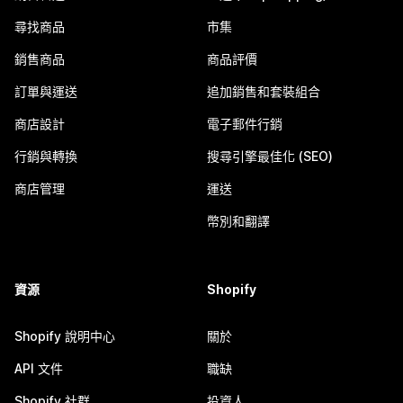
尋找商品
市集
銷售商品
商品評價
訂單與運送
追加銷售和套裝組合
商店設計
電子郵件行銷
行銷與轉換
搜尋引擎最佳化 (SEO)
商店管理
運送
幣別和翻譯
資源
Shopify
Shopify 說明中心
關於
API 文件
職缺
Shopify 社群
投資人