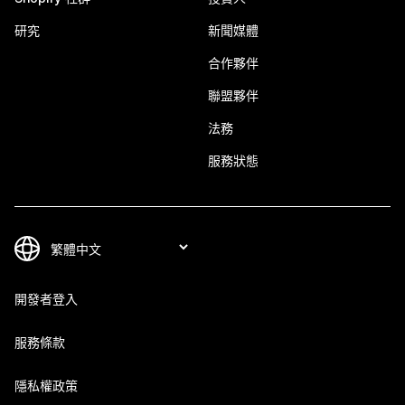
研究
新聞媒體
合作夥伴
聯盟夥伴
法務
服務狀態
開發者登入
服務條款
隱私權政策