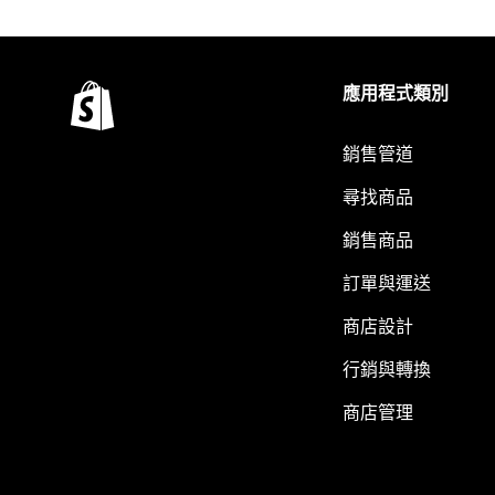
應用程式類別
銷售管道
尋找商品
銷售商品
訂單與運送
商店設計
行銷與轉換
商店管理