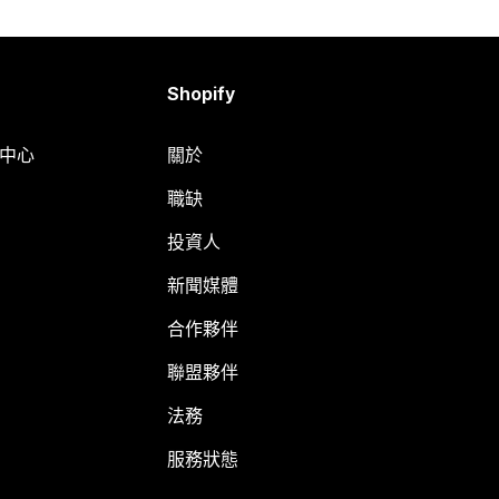
Shopify
明中心
關於
職缺
投資人
新聞媒體
合作夥伴
聯盟夥伴
法務
服務狀態