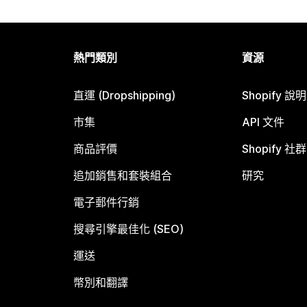
熱門類別
資源
直運 (Dropshipping)
Shopify 說
市集
API 文件
商品評價
Shopify 社群
追加銷售和套裝組合
研究
電子郵件行銷
搜尋引擎最佳化 (SEO)
運送
幣別和翻譯