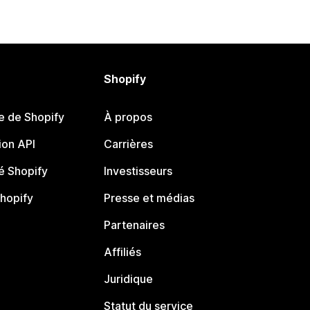
Shopify
e de Shopify
À propos
on API
Carrières
 Shopify
Investisseurs
Shopify
Presse et médias
Partenaires
Affiliés
Juridique
Statut du service