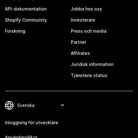
API-dokumentation
Jobba hos oss
Shopify Community
Investerare
Forskning
Press och media
Partner
Affiliates
Juridisk information
Tjänstens status
Inloggning för utvecklare
Användarvillkor