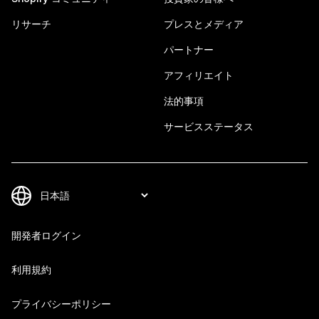
リサーチ
プレスとメディア
パートナー
アフィリエイト
法的事項
サービスステータス
開発者ログイン
利用規約
プライバシーポリシー