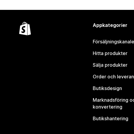
Appkategorier
Försäljningskanale
Hitta produkter
Sälja produkter
Order och leveran
Butiksdesign
Marknadsföring o
konvertering
Butikshantering