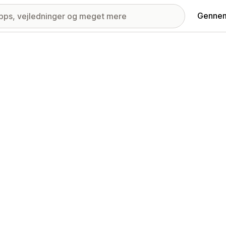
Gennem