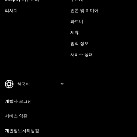
리서치
언론 및 미디어
파트너
제휴
법적 정보
서비스 상태
개발자 로그인
서비스 약관
개인정보처리방침