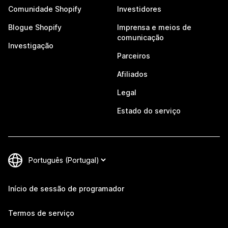
Comunidade Shopify
Investidores
Blogue Shopify
Imprensa e meios de
comunicação
Investigação
Parceiros
Afiliados
Legal
Estado do serviço
Início de sessão de programador
Termos de serviço