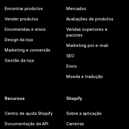
Encontrar produtos
Mercados
Vender produtos
Avaliações de produtos
Encomendas e envio
Vendas superiores e
pacotes
Design da loja
Marketing por e-mail
Marketing e conversão
SEO
Gestão da loja
Envio
Moeda e tradução
Recursos
Shopify
Centro de ajuda Shopify
Sobre a aplicação
Documentação da API
Carreiras