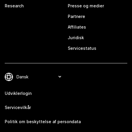
Research
Presse og medier
Partnere
Affiliates
Juridisk
Servicestatus
Udviklerlogin
Servicevilkår
Politik om beskyttelse af persondata