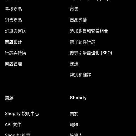
尋找商品
市集
銷售商品
商品評價
訂單與運送
追加銷售和套裝組合
商店設計
電子郵件行銷
行銷與轉換
搜尋引擎最佳化 (SEO)
商店管理
運送
幣別和翻譯
資源
Shopify
Shopify 說明中心
關於
API 文件
職缺
Shopify 社群
投資人