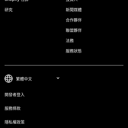
研究
新聞媒體
合作夥伴
聯盟夥伴
法務
服務狀態
開發者登入
服務條款
隱私權政策