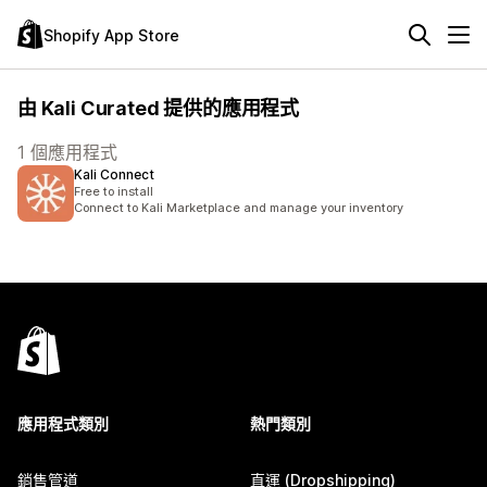
Shopify App Store
由 Kali Curated 提供的應用程式
1 個應用程式
Kali Connect
Free to install
Connect to Kali Marketplace and manage your inventory
應用程式類別
熱門類別
銷售管道
直運 (Dropshipping)