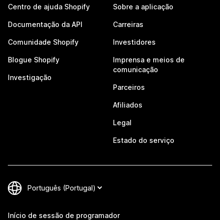
Centro de ajuda Shopify
Sobre a aplicação
Documentação da API
Carreiras
Comunidade Shopify
Investidores
Blogue Shopify
Imprensa e meios de
comunicação
Investigação
Parceiros
Afiliados
Legal
Estado do serviço
Início de sessão de programador