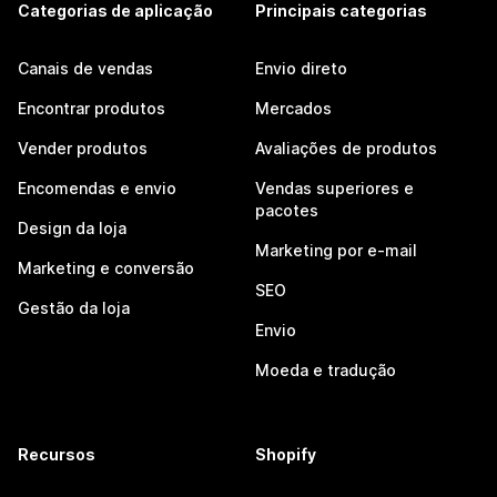
Categorias de aplicação
Principais categorias
Canais de vendas
Envio direto
Encontrar produtos
Mercados
Vender produtos
Avaliações de produtos
Encomendas e envio
Vendas superiores e
pacotes
Design da loja
Marketing por e-mail
Marketing e conversão
SEO
Gestão da loja
Envio
Moeda e tradução
Recursos
Shopify