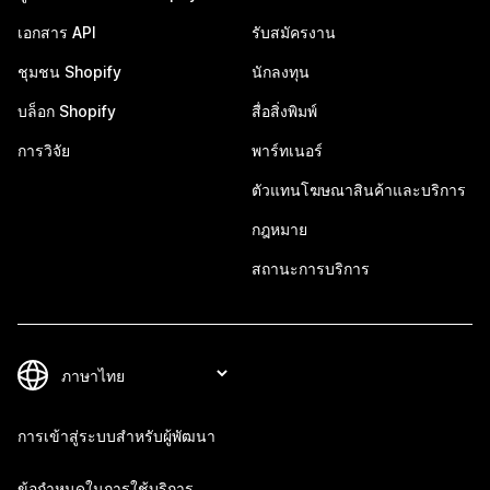
เอกสาร API
รับสมัครงาน
ชุมชน Shopify
นักลงทุน
บล็อก Shopify
สื่อสิ่งพิมพ์
การวิจัย
พาร์ทเนอร์
ตัวแทนโฆษณาสินค้าและบริการ
กฎหมาย
สถานะการบริการ
การเข้าสู่ระบบสำหรับผู้พัฒนา
ข้อกำหนดในการใช้บริการ