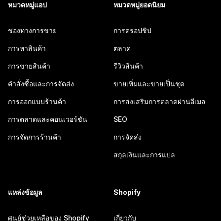
หมวดหมู่แอป
หมวดหมู่ยอดนิยม
ช่องทางการขาย
การดรอปชิป
การหาสินค้า
ตลาด
การขายสินค้า
รีวิวสินค้า
คำสั่งซื้อและการจัดส่ง
ขายเพิ่มและขายเป็นชุด
การออกแบบร้านค้า
การส่งเสริมการตลาดผ่านอีเมล
การตลาดและคอนเวอร์ชัน
SEO
การจัดการร้านค้า
การจัดส่ง
สกุลเงินและการแปล
แหล่งข้อมูล
Shopify
ศูนย์ช่วยเหลือของ Shopify
เกี่ยวกับ