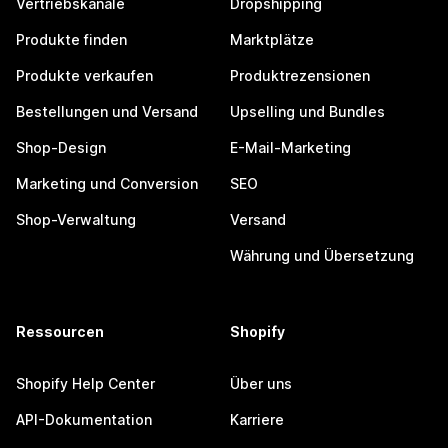
Vertriebskanäle
Dropshipping
Produkte finden
Marktplätze
Produkte verkaufen
Produktrezensionen
Bestellungen und Versand
Upselling und Bundles
Shop-Design
E-Mail-Marketing
Marketing und Conversion
SEO
Shop-Verwaltung
Versand
Währung und Übersetzung
Ressourcen
Shopify
Shopify Help Center
Über uns
API-Dokumentation
Karriere