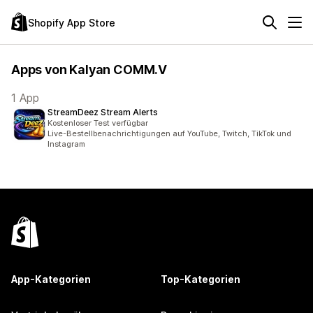
Shopify App Store
Apps von Kalyan COMM.V
1 App
StreamDeez Stream Alerts
Kostenloser Test verfügbar
Live-Bestellbenachrichtigungen auf YouTube, Twitch, TikTok und
Instagram
App-Kategorien
Top-Kategorien