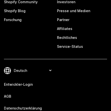
Shopify Community
Investoren
Shopify Blog
Presse und Medien
Forschung
Partner
Affiliates
Rechtliches
Service-Status
Entwickler-Login
AGB
Datenschutzerklärung