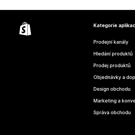
Kategorie aplikac
Prodejní kanály
Hledání produktů
Prodej produktů
Objednávky a dop
Design obchodu
Marketing a konv
Správa obchodu