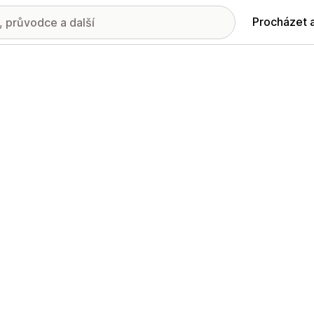
Procházet 