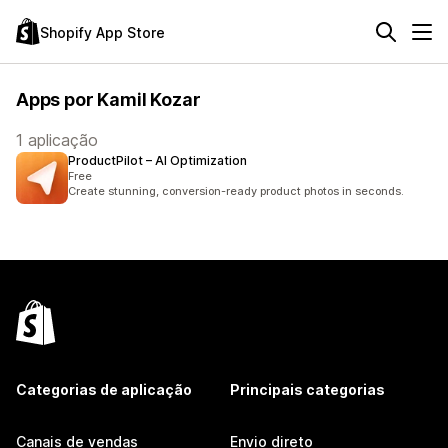
Shopify App Store
Apps por Kamil Kozar
1 aplicação
ProductPilot – AI Optimization
Free
Create stunning, conversion-ready product photos in seconds.
Categorias de aplicação
Principais categorias
Canais de vendas
Envio direto