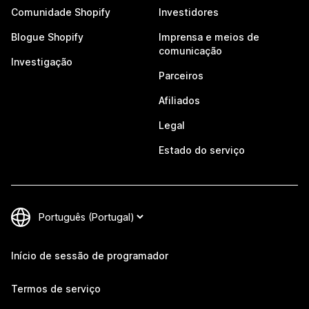
Comunidade Shopify
Investidores
Blogue Shopify
Imprensa e meios de
comunicação
Investigação
Parceiros
Afiliados
Legal
Estado do serviço
Início de sessão de programador
Termos de serviço