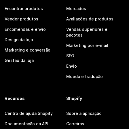
Encontrar produtos
Mercados
Vender produtos
Avaliações de produtos
Encomendas e envio
Vendas superiores e
pacotes
Design da loja
Marketing por e-mail
Marketing e conversão
SEO
Gestão da loja
Envio
Moeda e tradução
Recursos
Shopify
Centro de ajuda Shopify
Sobre a aplicação
Documentação da API
Carreiras