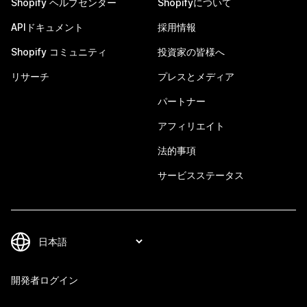
Shopify ヘルプセンター
Shopifyについて
APIドキュメント
採用情報
Shopify コミュニティ
投資家の皆様へ
リサーチ
プレスとメディア
パートナー
アフィリエイト
法的事項
サービスステータス
開発者ログイン