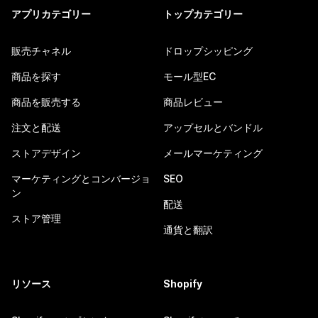
アプリカテゴリー
トップカテゴリー
販売チャネル
ドロップシッピング
商品を探す
モール型EC
商品を販売する
商品レビュー
注文と配送
アップセルとバンドル
ストアデザイン
メールマーケティング
マーケティングとコンバージョ
SEO
ン
配送
ストア管理
通貨と翻訳
リソース
Shopify