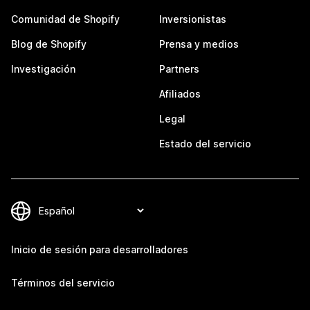
Comunidad de Shopify
Inversionistas
Blog de Shopify
Prensa y medios
Investigación
Partners
Afiliados
Legal
Estado del servicio
Inicio de sesión para desarrolladores
Términos del servicio