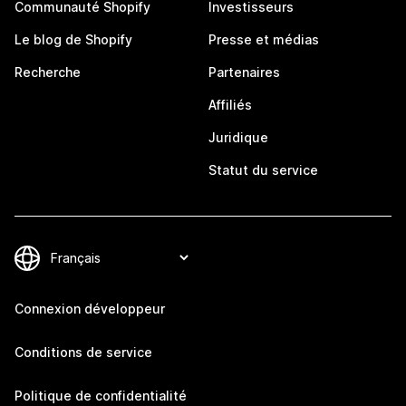
Communauté Shopify
Investisseurs
Le blog de Shopify
Presse et médias
Recherche
Partenaires
Affiliés
Juridique
Statut du service
Connexion développeur
Conditions de service
Politique de confidentialité