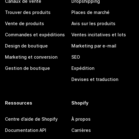
Canaux de vente
Dropshipping
Trouver des produits
Places de marché
Vente de produits
Avis sur les produits
Commandes et expéditions
Ventes incitatives et lots
Design de boutique
Marketing par e-mail
Marketing et conversion
SEO
Gestion de boutique
Expédition
Devises et traduction
Ressources
Shopify
Centre d’aide de Shopify
À propos
Documentation API
Carrières