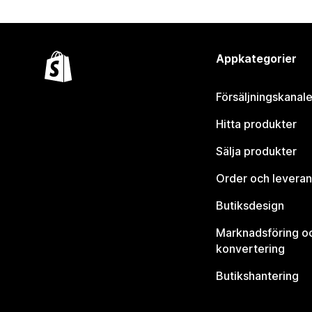
Appkategorier
Försäljningskanale
Hitta produkter
Sälja produkter
Order och leveran
Butiksdesign
Marknadsföring o
konvertering
Butikshantering