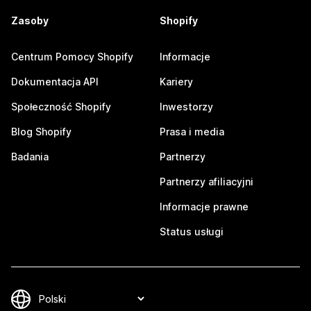
Zasoby
Shopify
Centrum Pomocy Shopify
Informacje
Dokumentacja API
Kariery
Społeczność Shopify
Inwestorzy
Blog Shopify
Prasa i media
Badania
Partnerzy
Partnerzy afiliacyjni
Informacje prawne
Status usługi