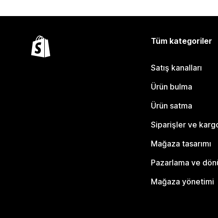
Tüm kategoriler
Satış kanalları
Ürün bulma
Ürün satma
Siparişler ve karg
Mağaza tasarımı
Pazarlama ve dö
Mağaza yönetimi