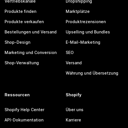
Vertriebskanäle
Dropshipping
Produkte finden
Marktplätze
Produkte verkaufen
Produktrezensionen
Bestellungen und Versand
Upselling und Bundles
Shop-Design
E-Mail-Marketing
Marketing und Conversion
SEO
Shop-Verwaltung
Versand
Währung und Übersetzung
Ressourcen
Shopify
Shopify Help Center
Über uns
API-Dokumentation
Karriere