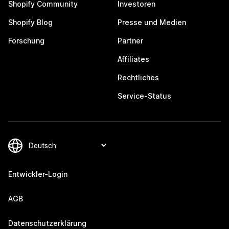
Shopify Community
Investoren
Shopify Blog
Presse und Medien
Forschung
Partner
Affiliates
Rechtliches
Service-Status
Entwickler-Login
AGB
Datenschutzerklärung